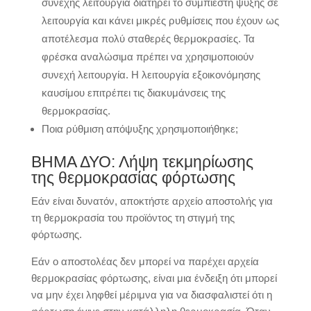
συνεχής λειτουργία διατηρεί το συμπιεστή ψύξης σε
λειτουργία και κάνει μικρές ρυθμίσεις που έχουν ως
αποτέλεσμα πολύ σταθερές θερμοκρασίες. Τα
φρέσκα αναλώσιμα πρέπει να χρησιμοποιούν
συνεχή λειτουργία. Η λειτουργία εξοικονόμησης
καυσίμου επιτρέπει τις διακυμάνσεις της
θερμοκρασίας.
Ποια ρύθμιση απόψυξης χρησιμοποιήθηκε;
ΒΗΜΑ ΔΥΟ: Λήψη τεκμηρίωσης
της θερμοκρασίας φόρτωσης
Εάν είναι δυνατόν, αποκτήστε αρχείο αποστολής για
τη θερμοκρασία του προϊόντος τη στιγμή της
φόρτωσης.
Εάν ο αποστολέας δεν μπορεί να παρέχει αρχεία
θερμοκρασίας φόρτωσης, είναι μια ένδειξη ότι μπορεί
να μην έχει ληφθεί μέριμνα για να διασφαλιστεί ότι η