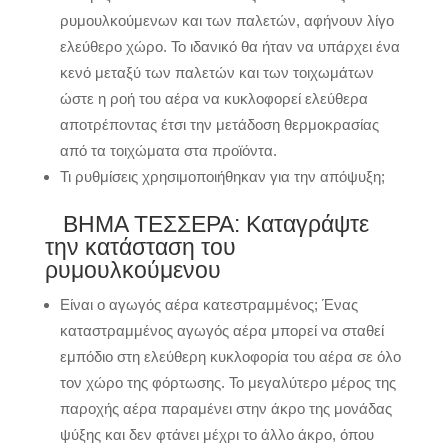
ρυμουλκούμενων και των παλετών, αφήνουν λίγο
ελεύθερο χώρο. Το ιδανικό θα ήταν να υπάρχει ένα
κενό μεταξύ των παλετών και των τοιχωμάτων
ώστε η ροή του αέρα να κυκλοφορεί ελεύθερα
αποτρέποντας έτσι την μετάδοση θερμοκρασίας
από τα τοιχώματα στα προϊόντα.
Τι ρυθμίσεις χρησιμοποιήθηκαν για την απόψυξη;
ΒΗΜΑ ΤΕΣΣΕΡΑ: Καταγράψτε
την κατάσταση του
ρυμουλκούμενου
Είναι ο αγωγός αέρα κατεστραμμένος; Ένας
καταστραμμένος αγωγός αέρα μπορεί να σταθεί
εμπόδιο στη ελεύθερη κυκλοφορία του αέρα σε όλο
τον χώρο της φόρτωσης. Το μεγαλύτερο μέρος της
παροχής αέρα παραμένει στην άκρο της μονάδας
ψύξης και δεν φτάνει μέχρι το άλλο άκρο, όπου