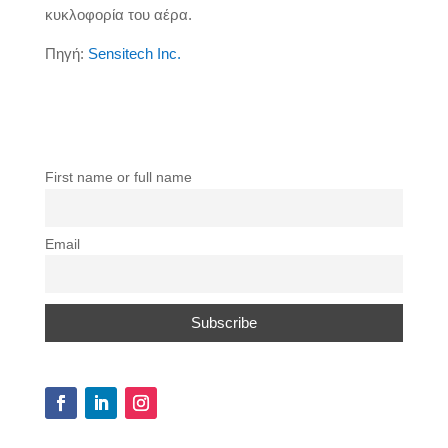
κυκλοφορία του αέρα.
Πηγή:
Sensitech Inc.
First name or full name
Email