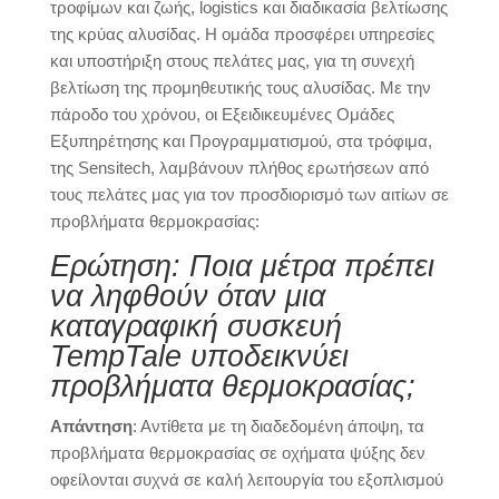
τροφίμων και ζωής, logistics και διαδικασία βελτίωσης
της κρύας αλυσίδας. Η ομάδα προσφέρει υπηρεσίες
και υποστήριξη στους πελάτες μας, για τη συνεχή
βελτίωση της προμηθευτικής τους αλυσίδας. Με την
πάροδο του χρόνου, οι Εξειδικευμένες Ομάδες
Εξυπηρέτησης και Προγραμματισμού, στα τρόφιμα,
της Sensitech, λαμβάνουν πλήθος ερωτήσεων από
τους πελάτες μας για τον προσδιορισμό των αιτίων σε
προβλήματα θερμοκρασίας:
Ερώτηση: Ποια μέτρα πρέπει
να ληφθούν όταν μια
καταγραφική συσκευή
TempTale υποδεικνύει
προβλήματα θερμοκρασίας;
Απάντηση
: Αντίθετα με τη διαδεδομένη άποψη, τα
προβλήματα θερμοκρασίας σε οχήματα ψύξης δεν
οφείλονται συχνά σε καλή λειτουργία του εξοπλισμού