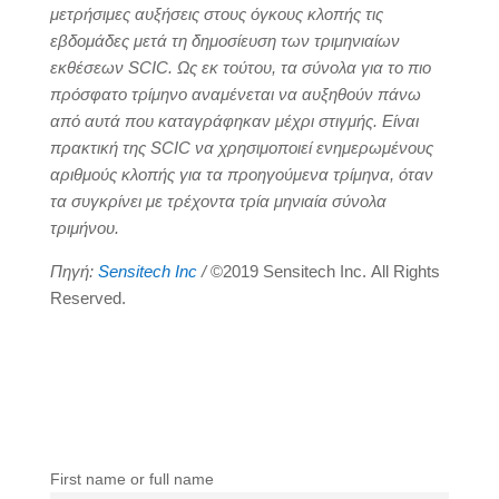
μετρήσιμες αυξήσεις στους όγκους κλοπής τις
εβδομάδες μετά τη δημοσίευση των τριμηνιαίων
εκθέσεων SCIC. Ως εκ τούτου, τα σύνολα για το πιο
πρόσφατο τρίμηνο αναμένεται να αυξηθούν πάνω
από αυτά που καταγράφηκαν μέχρι στιγμής. Είναι
πρακτική της SCIC να χρησιμοποιεί ενημερωμένους
αριθμούς κλοπής για τα προηγούμενα τρίμηνα, όταν
τα συγκρίνει με τρέχοντα τρία μηνιαία σύνολα
τριμήνου.
Πηγή
:
Sensitech Inc
/
©2019 Sensitech Inc. All Rights
Reserved.
First name or full name