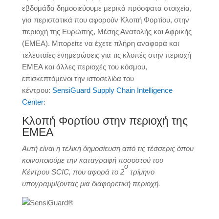
εβδομάδα δημοσιεύουμε μερικά πρόσφατα στοιχεία,
για περιστατικά που αφορούν Κλοπή Φορτίου, στην
περιοχή της Ευρώπης, Μέσης Ανατολής και Αφρικής
(ΕΜΕΑ). Μπορείτε να έχετε πλήρη αναφορά και
τελευταίες ενημερώσεις για τις κλοπές στην περιοχή
EMEA και άλλες περιοχές του κόσμου,
επισκεπτόμενοι την ιστοσελίδα του
κέντρου:
SensiGuard Supply Chain Intelligence
Center
:
Κλοπή Φορτίου στην περιοχή της
EMEA
Αυτή είναι η τελική δημοσίευση από τις τέσσερις όπου
κοινοποιούμε την καταγραφή ποσοστού του
ο
Κέντρου
SCIC
, που αφορά το 2
τρίμηνο
υπογραμμίζοντας μια διαφορετική περιοχή.