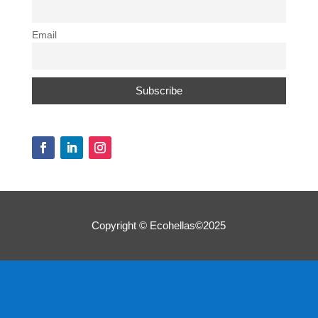
Email
Copyright © Ecohellas©2025