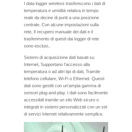
I data logger wireless trasferiscono i dati di
temperatura e umidità relativa in tempo
reale da decine di punti a una posizione
centrale. Con alcune impostazioni sulla
rete, Il recupero manuale dei dati e il
trasferimento di questi dai logger di rete
sono esclusi..
Sistemi di acquisizione dati basati su
Internet, Supportano l'accesso alla
temperatura o ad altri tipi di dati, Tramite
telefono cellulare, Wi-Fi o Ethernet. Questi
dati sono gestiti con un'ampia gamma di
sensori plug-and-play. I dati sono facilmente
accessibili tramite un sito Web sicuro o
integrati in sistemi personalizzati con un set
di servizi Internet relativamente semplice.