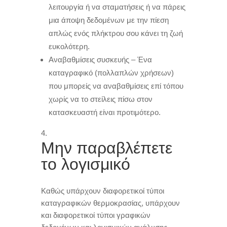
λειτουργία ή να σταματήσεις ή να πάρεις
μια άποψη δεδομένων με την πίεση
απλώς ενός πλήκτρου σου κάνει τη ζωή
ευκολότερη
.
Αναβαθμίσεις συσκευής – Ένα
καταγραφικό
(
πολλαπλών χρήσεων
)
που μπορείς να αναβαθμίσεις επί τόπου
χωρίς να το στείλεις πίσω στον
κατασκευαστή είναι προτιμότερο
.
Μην παραβλέπετε
το λογισμικό
Καθώς υπάρχουν διαφορετικοί τύποι
καταγραφικών θερμοκρασίας
,
υπάρχουν
και διαφορετικοί τύποι γραφικών