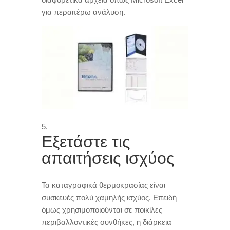
για περαιτέρω ανάλυση
.
Εξετάστε τις
απαιτήσεις ισχύος
Τα καταγραφικά θερμοκρασίας είναι
συσκευές πολύ χαμηλής ισχύος
.
Επειδή
όμως χρησιμοποιούνται σε ποικίλες
περιβαλλοντικές συνθήκες
,
η διάρκεια