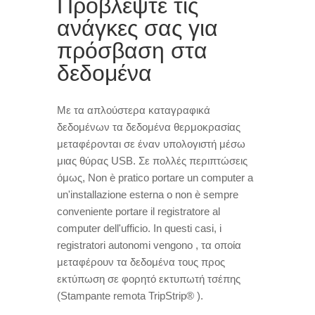
Προβλέψτε τις
ανάγκες σας για
πρόσβαση στα
δεδομένα
Με τα απλούστερα καταγραφικά
δεδομένων τα δεδομένα θερμοκρασίας
μεταφέρονται σε έναν υπολογιστή μέσω
μιας θύρας USB
.
Σε πολλές περιπτώσεις
όμως
, Non è pratico portare un computer a
un'installazione esterna o non è sempre
conveniente portare il registratore al
computer dell'ufficio. In questi casi, i
registratori autonomi vengono ,
τα οποία
μεταφέρουν τα δεδομένα τους προς
εκτύπωση σε φορητό εκτυπωτή τσέπης
(Stampante remota TripStrip® ).