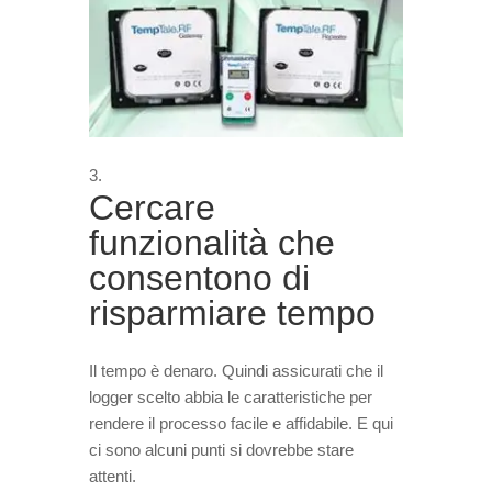
Cercare
funzionalità che
consentono di
risparmiare tempo
Il tempo è denaro. Quindi assicurati che il
logger scelto abbia le caratteristiche per
rendere il processo facile e affidabile. E qui
ci sono alcuni punti si dovrebbe stare
attenti.