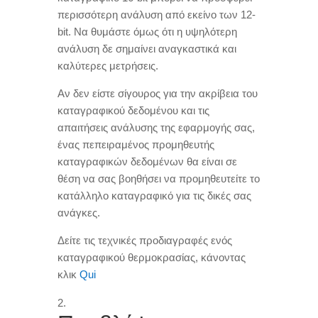
περισσότερη ανάλυση από εκείνο των 12-
bit
.
Να θυμάστε όμως ότι η υψηλότερη
ανάλυση δε σημαίνει αναγκαστικά και
καλύτερες μετρήσεις
.
Αν δεν είστε σίγουρος για την ακρίβεια του
καταγραφικού δεδομένου και τις
απαιτήσεις ανάλυσης της εφαρμογής σας
,
ένας πεπειραμένος προμηθευτής
καταγραφικών δεδομένων θα είναι σε
θέση να σας βοηθήσει να προμηθευτείτε το
κατάλληλο καταγραφικό για τις δικές σας
ανάγκες
.
Δείτε τις τεχνικές προδιαγραφές ενός
καταγραφικού θερμοκρασίας
,
κάνοντας
κλικ
Qui