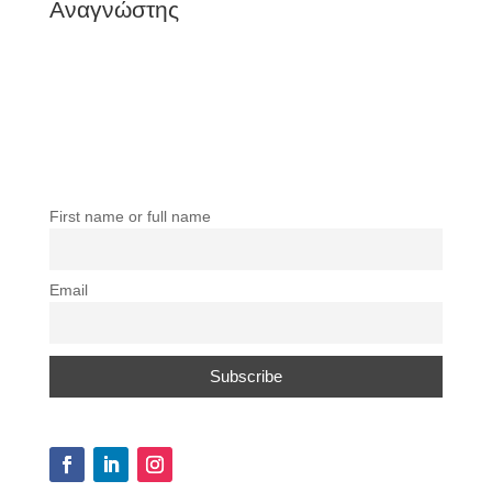
Αναγνώστης
First name or full name
Email