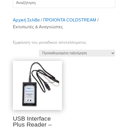
Αρχική Σελίδα
/
ΠΡΟΙΟΝΤΑ COLDSTREAM
/
Εκτυπωτές & Αναγνώστες
Εμφάνιση του μοναδικού αποτελέσματος
USB Interface
Plus Reader –