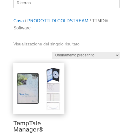
Casa
/
PRODOTTI DI COLDSTREAM
/ TTMD®
Software
Visualizzazione del singolo risultato
TempTale
Manager®