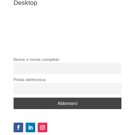
Desktop
Nome o nome completo
Posta elettronica