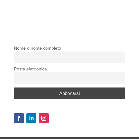
Nome o nome completo
Posta elettronica