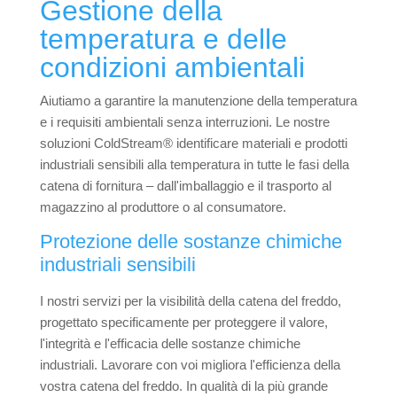
Gestione della
temperatura e delle
condizioni ambientali
Aiutiamo a garantire la manutenzione della temperatura
e i requisiti ambientali senza interruzioni. Le nostre
soluzioni ColdStream® identificare materiali e prodotti
industriali sensibili alla temperatura in tutte le fasi della
catena di fornitura – dall'imballaggio e il trasporto al
magazzino al produttore o al consumatore.
Protezione delle sostanze chimiche
industriali sensibili
I nostri servizi per la visibilità della catena del freddo,
progettato specificamente per proteggere il valore,
l'integrità e l'efficacia delle sostanze chimiche
industriali. Lavorare con voi migliora l'efficienza della
vostra catena del freddo. In qualità di la più grande