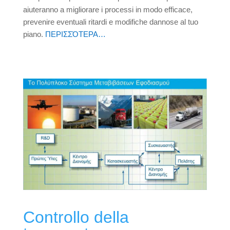
aiuteranno a migliorare i processi in modo efficace,
prevenire eventuali ritardi e modifiche dannose al tuo
piano.
ΠΕΡΙΣΣΌΤΕΡΑ…
Controllo della