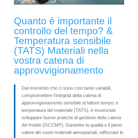
Quanto è importante il
controllo del tempo? &
Temperatura sensibile
(TATS) Materiali nella
vostra catena di
approvvigionamento
Dal momento che ci sono così tante variabili,
compromettere l'integrità della catena di
approvvigionamento sensibile al fattore tempo; e
temperatura del materiale (TATS), è essenziale
sviluppare buone pratiche di gestione della catena
del freddo (GCCMP).
Garantire la qualità e il pieno
valore dei vostri materiali aerospaziali, rafforzare le