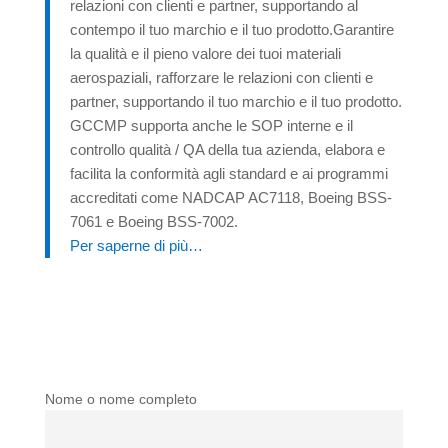
relazioni con clienti e partner, supportando al
contempo il tuo marchio e il tuo prodotto.Garantire
la qualità e il pieno valore dei tuoi materiali
aerospaziali, rafforzare le relazioni con clienti e
partner, supportando il tuo marchio e il tuo prodotto.
GCCMP supporta anche le SOP interne e il
controllo qualità / QA della tua azienda, elabora e
facilita la conformità agli standard e ai programmi
accreditati come NADCAP AC7118, Boeing BSS-
7061 e Boeing BSS-7002.
Per saperne di più…
Nome o nome completo