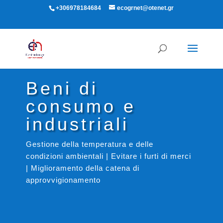
+306978184684
ecogrnet@otenet.gr
Beni di
consumo e
industriali
Gestione della temperatura e delle
condizioni ambientali | Evitare i furti di merci
| Miglioramento della catena di
approvvigionamento