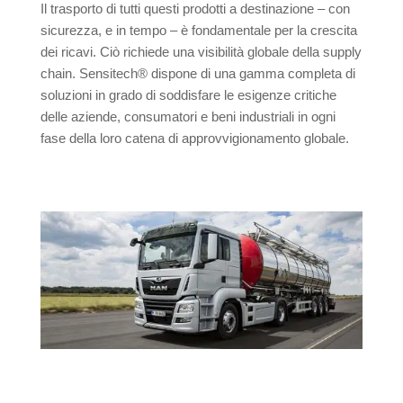
Il trasporto di tutti questi prodotti a destinazione – con
sicurezza, e in tempo – è fondamentale per la crescita
dei ricavi. Ciò richiede una visibilità globale della supply
chain. Sensitech® dispone di una gamma completa di
soluzioni in grado di soddisfare le esigenze critiche
delle aziende, consumatori e beni industriali in ogni
fase della loro catena di approvvigionamento globale.