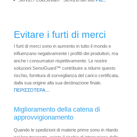
Evitare i furti di merci
I furti di merci sono in aumento in tutto il mondo e
influenzano negativamente i profitti dei produttori, ma
anche i consumatori rispettivamente. Le nostre
soluzioni SensiGuard™ contribuire a ridurre questo
rischio, fornitura di sorveglianza del carico certificata,
dalla sua origine alla sua destinazione finale.
ΠΕΡΙΣΣΌΤΕΡΑ
…
Miglioramento della catena di
approvvigionamento
Quando le spedizioni di materie prime sono in ritardo