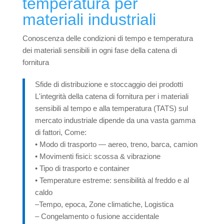
temperatura per
materiali industriali
Conoscenza delle condizioni di tempo e temperatura
dei materiali sensibili in ogni fase della catena di
fornitura
Sfide di distribuzione e stoccaggio dei prodotti
L'integrità della catena di fornitura per i materiali
sensibili al tempo e alla temperatura (TATS) sul
mercato industriale dipende da una vasta gamma
di fattori, Come:
• Modo di trasporto — aereo, treno, barca, camion
• Movimenti fisici: scossa & vibrazione
• Tipo di trasporto e container
• Temperature estreme: sensibilità al freddo e al
caldo
–Tempo, epoca, Zone climatiche, Logistica
– Congelamento o fusione accidentale