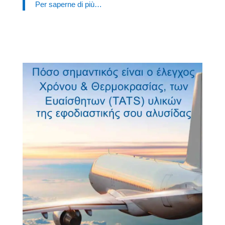
Per saperne di più…