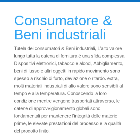
Consumatore &
Beni industriali
Tutela dei consumatori & Beni industriali, L'alto valore
lungo tutta la catena di fornitura è una sfida complessa.
Dispositivi elettronici, tabacco e alcool, Abbigliamento,
beni di lusso e altri oggetti in rapido movimento sono
spesso a rischio di furto, deviazione o ritardo. extra,
molti materiali industriali di alto valore sono sensibili al
tempo e alla temperatura. Conoscendo la loro
condizione mentre vengono trasportati attraverso, le
catene di approvvigionamento globali sono
fondamentali per mantenere l'integrità delle materie
prime, le elevate prestazioni del processo e la qualità
del prodotto finito.