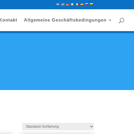
Kontakt
Allgemeine Geschäftsbedingungen