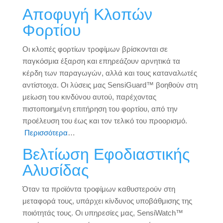
Αποφυγή Κλοπών
Φορτίου
Οι κλοπές φορτίων τροφίμων βρίσκονται σε
παγκόσμια έξαρση και επηρεάζουν αρνητικά τα
κέρδη των παραγωγών, αλλά και τους καταναλωτές
αντίστοιχα. Οι λύσεις μας SensiGuard™ βοηθούν στη
μείωση του κινδύνου αυτού, παρέχοντας
πιστοποιημένη επιτήρηση του φορτίου, από την
προέλευση του έως και τον τελικό του προορισμό.
Περισσότερα
…
Βελτίωση Εφοδιαστικής
Αλυσίδας
Όταν τα προϊόντα τροφίμων καθυστερούν στη
μεταφορά τους, υπάρχει κίνδυνος υποβάθμισης της
ποιότητάς τους. Οι υπηρεσίες μας, SensiWatch™