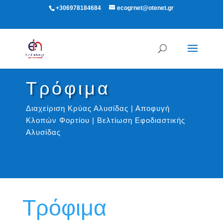
+306978184684
ecogrnet@otenet.gr
Τρόφιμα
Διαχείριση Κρύας Αλυσίδας | Αποφυγή
Κλοπών Φορτίου | Βελτίωση Εφοδιαστικής
Αλυσίδας
Τρόφιμα