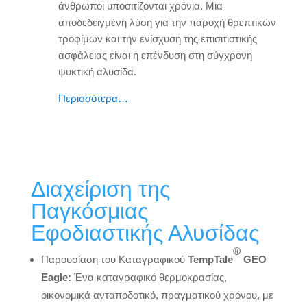
άνθρωποι υποσιτίζονται χρόνια. Μια
αποδεδειγμένη λύση για την παροχή θρεπτικών
τροφίμων και την ενίσχυση της επισιτιστικής
ασφάλειας είναι η επένδυση στη σύγχρονη
ψυκτική αλυσίδα.
Περισσότερα…
Διαχείριση της
Παγκόσμιας
Εφοδιαστικής Αλυσίδας
®
Παρουσίαση του Καταγραφικού
TempTale
GEO
Eagle:
Ένα καταγραφικό θερμοκρασίας,
οικονομικά ανταποδοτικό, πραγματικού χρόνου, με