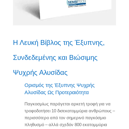
Η Λευκή Βίβλος της Έξυπνης,
Συνδεδεμένης και Βιώσιμης
Ψυχρής Αλυσίδας
Ορισμός της Έξυπνης Ψυχρής
Αλυσίδας Ως Προτεραιότητα
Παγκοσμίως παράγεται αρκετή τροφή για να
τροφοδοτήσει 10 δισεκατομμύρια ανθρώπους –
περισσότερο από τον σημερινό παγκόσμιο
πληθυσμό – αλλά σχεδόν 800 εκατομμύρια